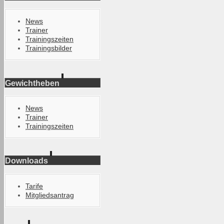
News
Trainer
Trainingszeiten
Trainingsbilder
Gewichtheben
News
Trainer
Trainingszeiten
Downloads
Tarife
Mitgliedsantrag