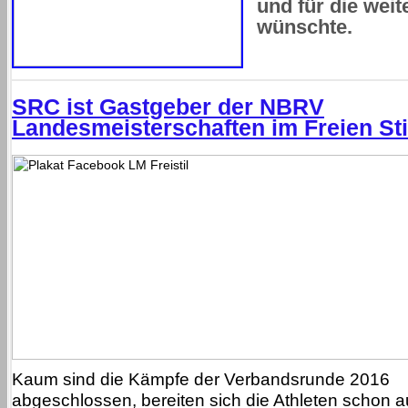
und für die weit
wünschte.
SRC ist Gastgeber der NBRV
Landesmeisterschaften im Freien Sti
Kaum sind die Kämpfe der Verbandsrunde 2016
abgeschlossen, bereiten sich die Athleten schon a