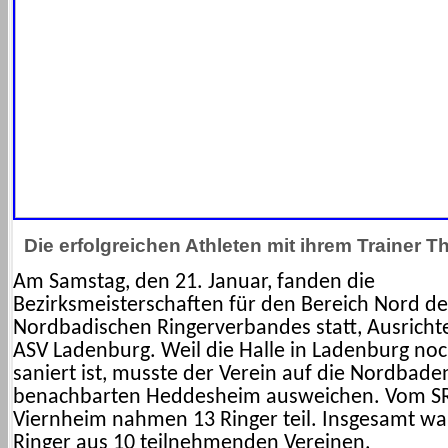
Die erfolgreichen Athleten mit ihrem Trainer
Am Samstag, den 21. Januar, fanden die
Bezirksmeisterschaften für den Bereich Nord de
Nordbadischen Ringerverbandes statt, Ausricht
ASV Ladenburg. Weil die Halle in Ladenburg noc
saniert ist, musste der Verein auf die Nordbade
benachbarten Heddesheim ausweichen. Vom S
Viernheim nahmen 13 Ringer teil. Insgesamt wa
Ringer aus 10 teilnehmenden Vereinen.