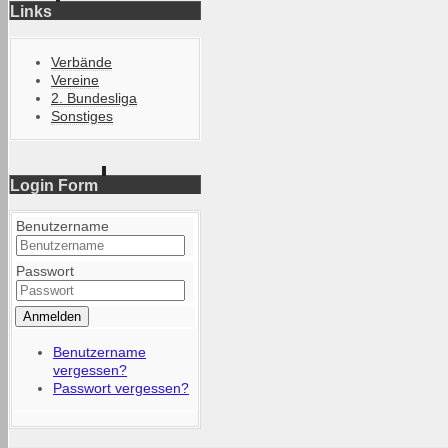
Links
Verbände
Vereine
2. Bundesliga
Sonstiges
Login Form
Benutzername
Passwort
Anmelden
Benutzername
vergessen?
Passwort vergessen?