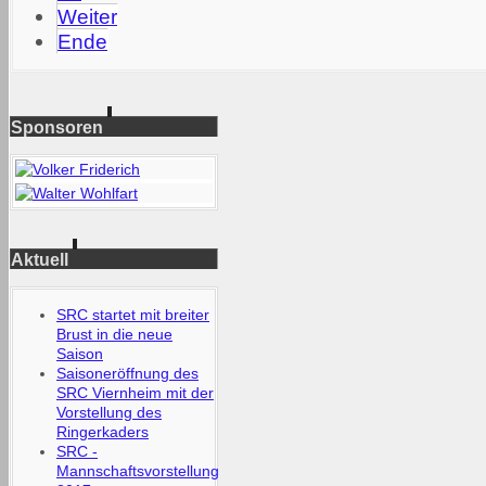
Weiter
Ende
Sponsoren
Aktuell
SRC startet mit breiter
Brust in die neue
Saison
Saisoneröffnung des
SRC Viernheim mit der
Vorstellung des
Ringerkaders
SRC -
Mannschaftsvorstellung