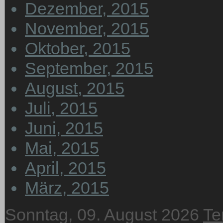
Dezember, 2015
November, 2015
Oktober, 2015
September, 2015
August, 2015
Juli, 2015
Juni, 2015
Mai, 2015
April, 2015
März, 2015
Sonntag, 09. August 2026
Te