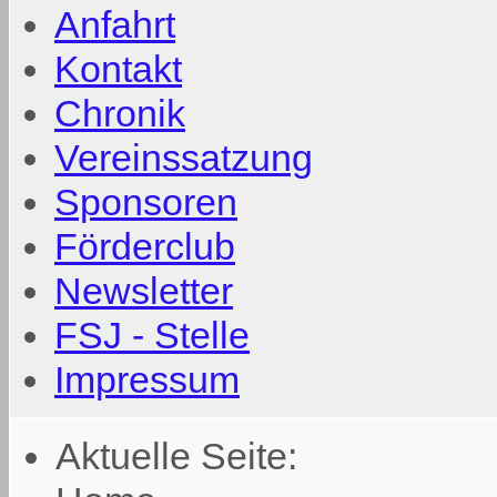
Anfahrt
Kontakt
Chronik
Vereinssatzung
Sponsoren
Förderclub
Newsletter
FSJ - Stelle
Impressum
Aktuelle Seite: