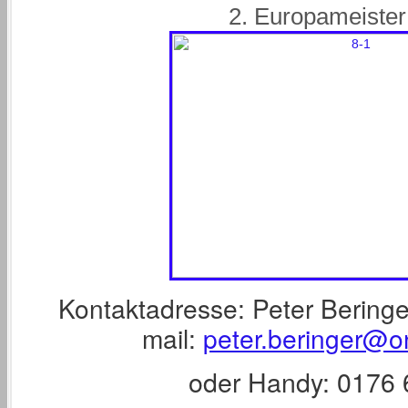
2. Europameister der
Kontaktadresse: Peter Beringe
mail:
peter.beringer@o
oder Handy: 0176