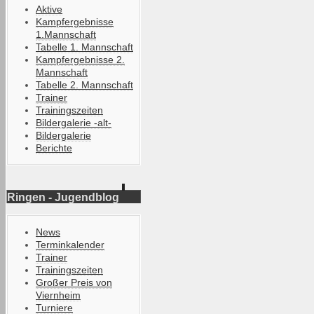
Aktive
Kampfergebnisse
1.Mannschaft
Tabelle 1. Mannschaft
Kampfergebnisse 2.
Mannschaft
Tabelle 2. Mannschaft
Trainer
Trainingszeiten
Bildergalerie -alt-
Bildergalerie
Berichte
Ringen - Jugendblog
News
Terminkalender
Trainer
Trainingszeiten
Großer Preis von
Viernheim
Turniere