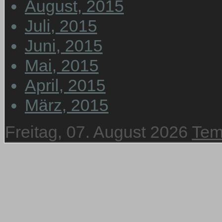
August, 2015
Juli, 2015
Juni, 2015
Mai, 2015
April, 2015
März, 2015
Freitag, 07. August 2026
Tem