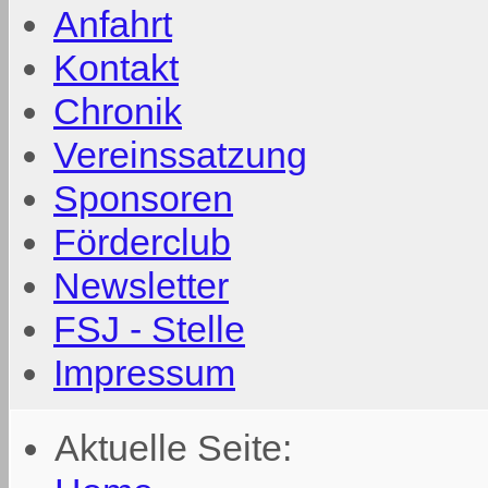
Anfahrt
Kontakt
Chronik
Vereinssatzung
Sponsoren
Förderclub
Newsletter
FSJ - Stelle
Impressum
Aktuelle Seite: