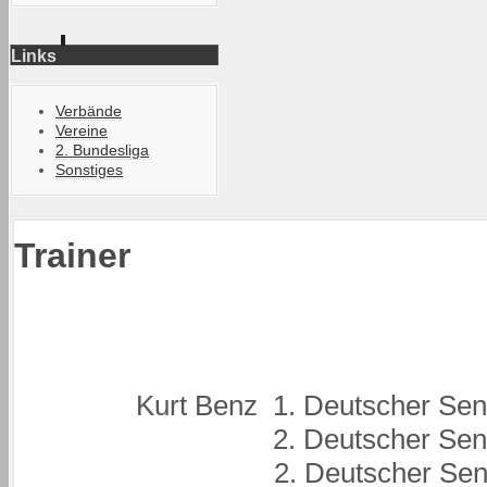
Links
Verbände
Vereine
2. Bundesliga
Sonstiges
Trainer
Kurt Benz 1. Deutscher Sen
2. Deutscher Seniore
2. Deutscher Seniore