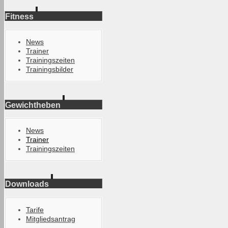
Fitness
News
Trainer
Trainingszeiten
Trainingsbilder
Gewichtheben
News
Trainer
Trainingszeiten
Downloads
Tarife
Mitgliedsantrag