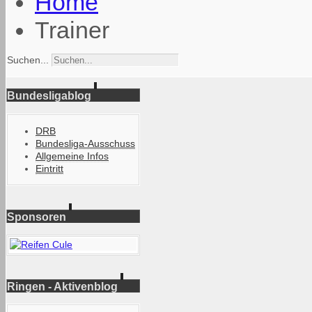
Home
Trainer
Suchen...
Bundesligablog
DRB
Bundesliga-Ausschuss
Allgemeine Infos
Eintritt
Sponsoren
Ringen - Aktivenblog