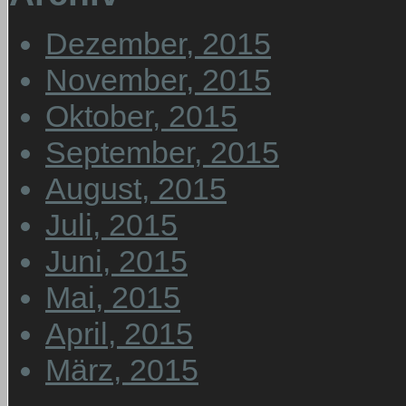
Dezember, 2015
November, 2015
Oktober, 2015
September, 2015
August, 2015
Juli, 2015
Juni, 2015
Mai, 2015
April, 2015
März, 2015