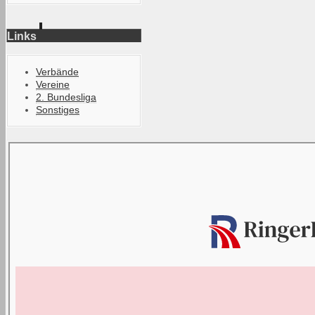
Links
Verbände
Vereine
2. Bundesliga
Sonstiges