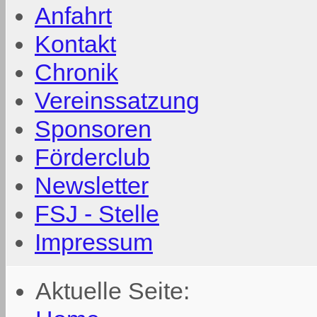
Anfahrt
Kontakt
Chronik
Vereinssatzung
Sponsoren
Förderclub
Newsletter
FSJ - Stelle
Impressum
Aktuelle Seite: