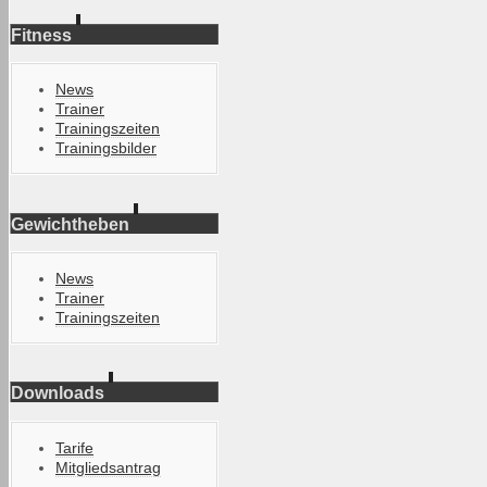
Fitness
News
Trainer
Trainingszeiten
Trainingsbilder
Gewichtheben
News
Trainer
Trainingszeiten
Downloads
Tarife
Mitgliedsantrag