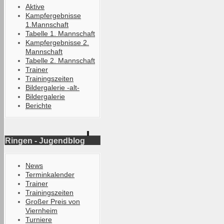
Aktive
Kampfergebnisse
1.Mannschaft
Tabelle 1. Mannschaft
Kampfergebnisse 2.
Mannschaft
Tabelle 2. Mannschaft
Trainer
Trainingszeiten
Bildergalerie -alt-
Bildergalerie
Berichte
Ringen - Jugendblog
News
Terminkalender
Trainer
Trainingszeiten
Großer Preis von
Viernheim
Turniere