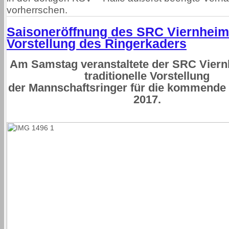
vorherrschen.
Saisoneröffnung des SRC Viernheim
Vorstellung des Ringerkaders
Am Samstag veranstaltete der SRC Viern
traditionelle Vorstellung
der Mannschaftsringer für die kommende
2017.