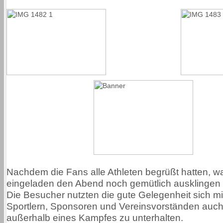
Nachdem die Fans alle Athleten begrüßt hatten, wa
eingeladen den Abend noch gemütlich ausklingen 
Die Besucher nutzten die gute Gelegenheit sich mi
Sportlern, Sponsoren und Vereinsvorständen auch
außerhalb eines Kampfes zu unterhalten.