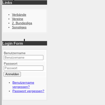
Links
Verbände
Vereine
2. Bundesliga
Sonstiges
Login Form
Benutzername
Passwort
Anmelden
Benutzername
vergessen?
Passwort vergessen?