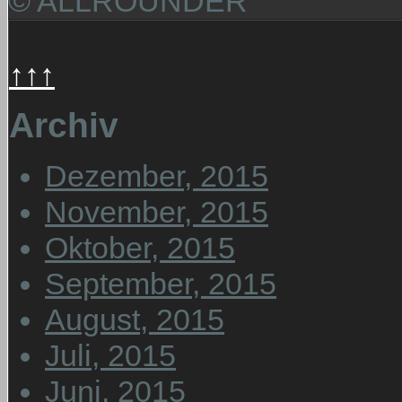
© ALLROUNDER
↑↑↑
Archiv
Dezember, 2015
November, 2015
Oktober, 2015
September, 2015
August, 2015
Juli, 2015
Juni, 2015