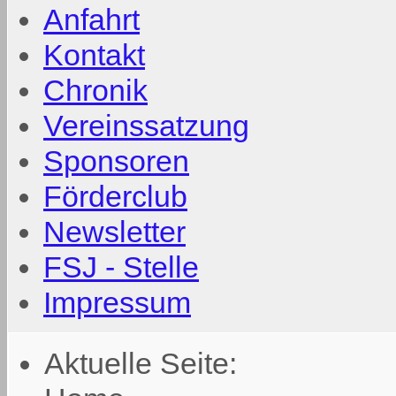
Anfahrt
Kontakt
Chronik
Vereinssatzung
Sponsoren
Förderclub
Newsletter
FSJ - Stelle
Impressum
Aktuelle Seite: