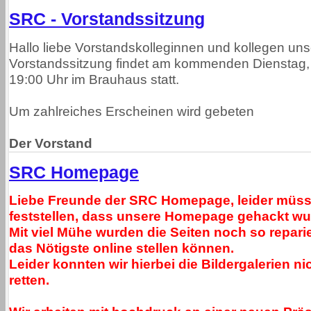
SRC - Vorstandssitzung
Hallo liebe Vorstandskolleginnen und kollegen un
Vorstandssitzung findet am kommenden Dienstag,
19:00 Uhr im Brauhaus statt.
Um zahlreiches Erscheinen wird gebeten
Der Vorstand
SRC Homepage
Liebe Freunde der SRC Homepage, leider müss
feststellen, dass unsere Homepage gehackt wu
Mit viel Mühe wurden die Seiten noch so reparie
das Nötigste online stellen können.
Leider konnten wir hierbei die Bildergalerien n
retten.