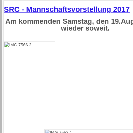
SRC - Mannschaftsvorstellung 2017
Am kommenden Samstag, den 19.Augu
wieder soweit.