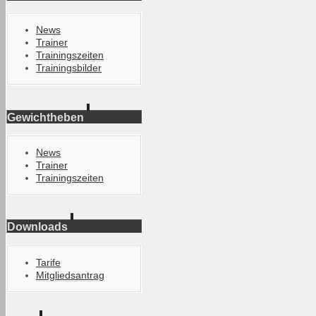
News
Trainer
Trainingszeiten
Trainingsbilder
Gewichtheben
News
Trainer
Trainingszeiten
Downloads
Tarife
Mitgliedsantrag