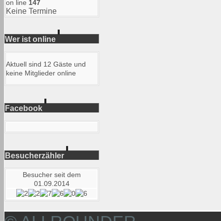
on line
147
Keine Termine
Wer ist online
Aktuell sind 12 Gäste und
keine Mitglieder online
Facebook
Besucherzähler
Besucher seit dem
01.09.2014