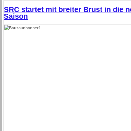
SRC startet mit breiter Brust in die 
Saison