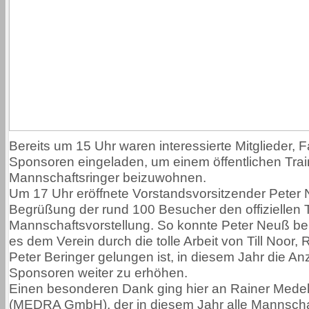
Bereits um 15 Uhr waren interessierte Mitglieder, 
Sponsoren eingeladen, um einem öffentlichen Trai
Mannschaftsringer beizuwohnen.
Um 17 Uhr eröffnete Vorstandsvorsitzender Peter 
Begrüßung der rund 100 Besucher den offiziellen T
Mannschaftsvorstellung. So konnte Peter Neuß be
es dem Verein durch die tolle Arbeit von Till Noor, 
Peter Beringer gelungen ist, in diesem Jahr die An
Sponsoren weiter zu erhöhen.
Einen besonderen Dank ging hier an Rainer Medel
(MEDRA GmbH), der in diesem Jahr alle Mannscha