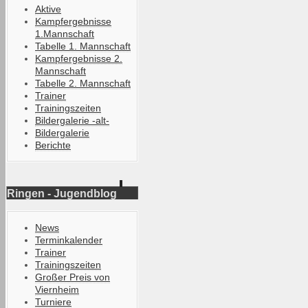
Aktive
Kampfergebnisse
1.Mannschaft
Tabelle 1. Mannschaft
Kampfergebnisse 2.
Mannschaft
Tabelle 2. Mannschaft
Trainer
Trainingszeiten
Bildergalerie -alt-
Bildergalerie
Berichte
Ringen - Jugendblog
News
Terminkalender
Trainer
Trainingszeiten
Großer Preis von
Viernheim
Turniere