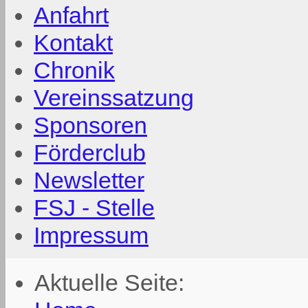
Anfahrt
Kontakt
Chronik
Vereinssatzung
Sponsoren
Förderclub
Newsletter
FSJ - Stelle
Impressum
Aktuelle Seite: