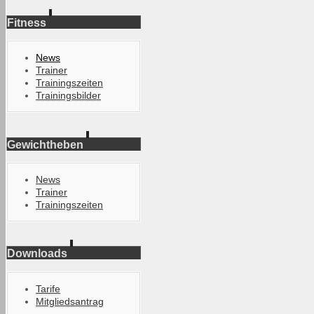
Fitness
News
Trainer
Trainingszeiten
Trainingsbilder
Gewichtheben
News
Trainer
Trainingszeiten
Downloads
Tarife
Mitgliedsantrag