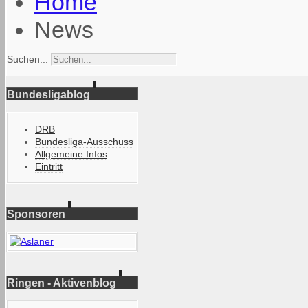
Home
News
Suchen...
Bundesligablog
DRB
Bundesliga-Ausschuss
Allgemeine Infos
Eintritt
Sponsoren
Ringen - Aktivenblog