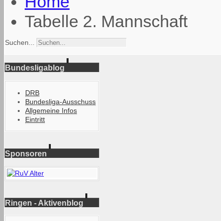
Home
Tabelle 2. Mannschaft
Suchen...
Bundesligablog
DRB
Bundesliga-Ausschuss
Allgemeine Infos
Eintritt
Sponsoren
Ringen - Aktivenblog