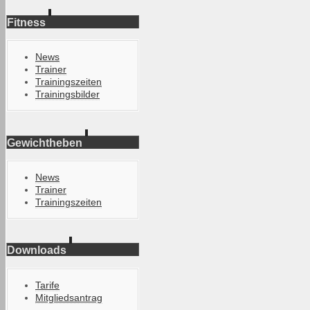
Fitness
News
Trainer
Trainingszeiten
Trainingsbilder
Gewichtheben
News
Trainer
Trainingszeiten
Downloads
Tarife
Mitgliedsantrag