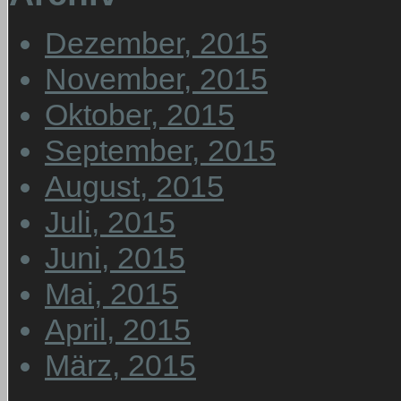
Dezember, 2015
November, 2015
Oktober, 2015
September, 2015
August, 2015
Juli, 2015
Juni, 2015
Mai, 2015
April, 2015
März, 2015