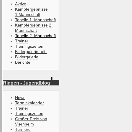
Aktive
Kampfergebnisse
1.Mannschaft
Tabelle 1. Mannschaft
Kampfergebnisse 2.
Mannschaft
Tabelle 2. Mannschaft
Trainer
Trainingszeiten
Bildergalerie -alt-
Bildergalerie
Berichte
Ringen - Jugendblog
News
Terminkalender
Trainer
Trainingszeiten
Großer Preis von
Viernheim
Turniere