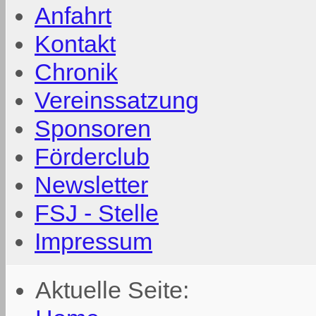
Anfahrt
Kontakt
Chronik
Vereinssatzung
Sponsoren
Förderclub
Newsletter
FSJ - Stelle
Impressum
Aktuelle Seite: