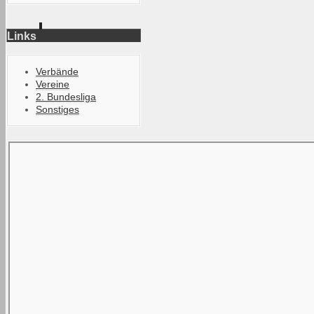
Links
Verbände
Vereine
2. Bundesliga
Sonstiges