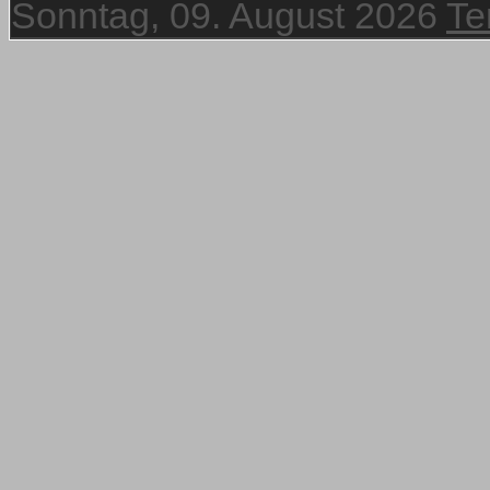
Sonntag, 09. August 2026
Te