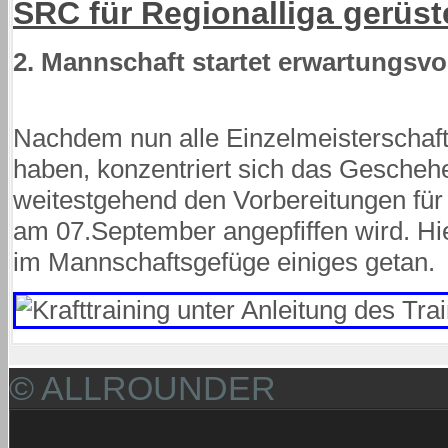
SRC für Regionalliga gerüst
2. Mannschaft startet erwartungsvol
Nachdem nun alle Einzelmeisterschaf
haben, konzentriert sich das Gesche
weitestgehend den Vorbereitungen für 
am 07.September angepfiffen wird. Hie
im Mannschaftsgefüge einiges getan.
© ALLROUNDER