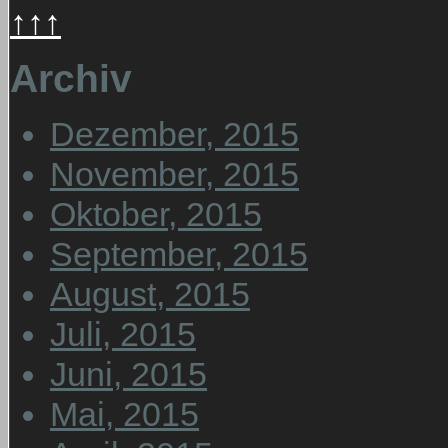
↑↑↑
Archiv
Dezember, 2015
November, 2015
Oktober, 2015
September, 2015
August, 2015
Juli, 2015
Juni, 2015
Mai, 2015