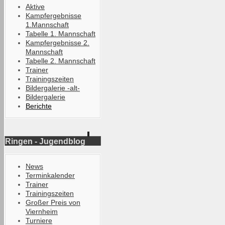
Aktive
Kampfergebnisse
1.Mannschaft
Tabelle 1. Mannschaft
Kampfergebnisse 2.
Mannschaft
Tabelle 2. Mannschaft
Trainer
Trainingszeiten
Bildergalerie -alt-
Bildergalerie
Berichte
Ringen - Jugendblog
News
Terminkalender
Trainer
Trainingszeiten
Großer Preis von
Viernheim
Turniere