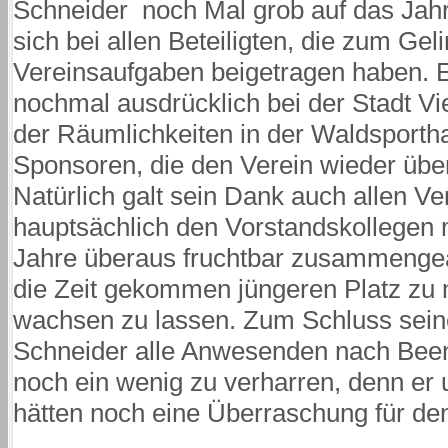
Schneider noch Mal grob auf das Jah
sich bei allen Beteiligten, die zum Geli
Vereinsaufgaben beigetragen haben. E
nochmal ausdrücklich bei der Stadt Vi
der Räumlichkeiten in der Waldsporthal
Sponsoren, die den Verein wieder über
Natürlich galt sein Dank auch allen Ve
hauptsächlich den Vorstandskollegen 
Jahre überaus fruchtbar zusammengear
die Zeit gekommen jüngeren Platz zu
wachsen zu lassen. Zum Schluss sein
Schneider alle Anwesenden nach Bee
noch ein wenig zu verharren, denn er
hätten noch eine Überraschung für den