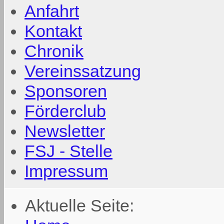
Anfahrt
Kontakt
Chronik
Vereinssatzung
Sponsoren
Förderclub
Newsletter
FSJ - Stelle
Impressum
Aktuelle Seite: