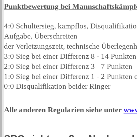
Punktbewertung bei Mannschaftskämpf
4:0 Schultersieg, kampflos, Disqualifikati
Aufgabe, Überschreiten
der Verletzungszeit, technische Überlegenh
3:0 Sieg bei einer Differenz 8 - 14 Punkten
2:0 Sieg bei einer Differenz 3 - 7 Punkten
1:0 Sieg bei einer Differenz 1 - 2 Punkten
0:0 Disqualifikation beider Ringer
Alle anderen Regularien siehe unter
www