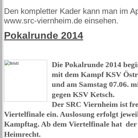
Den kompletter Kader kann man im Apr
www.src-viernheim.de einsehen.
Pokalrunde 2014
Die Pokalrunde 2014 begin
mit dem Kampf KSV Östr
und am Samstag 07.06. m
gegen KSV Ketsch.
Der SRC Viernheim ist frei
Viertelfinale ein. Auslosung erfolgt jew
Kampftag. Ab dem Viertelfinale hat der
Heimrecht.