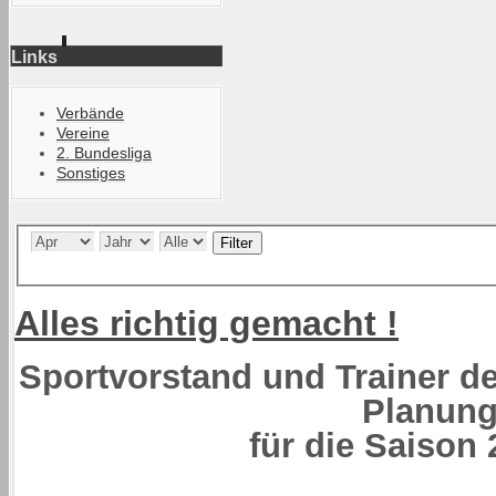
Links
Verbände
Vereine
2. Bundesliga
Sonstiges
Filter
Alles richtig gemacht !
Sportvorstand und Trainer d
Planun
für die Saison