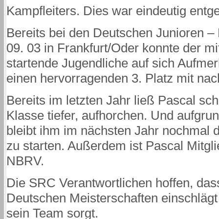
Kampfleiters. Dies war eindeutig ent
Bereits bei den Deutschen Junioren – 
09. 03 in Frankfurt/Oder konnte der 
startende Jugendliche auf sich Aufm
einen hervorragenden 3. Platz mit n
Bereits im letzten Jahr ließ Pascal sch
Klasse tiefer, aufhorchen. Und aufgru
bleibt ihm im nächsten Jahr nochmal di
zu starten. Außerdem ist Pascal Mitgl
NBRV.
Die SRC Verantwortlichen hoffen, dass
Deutschen Meisterschaften einschlägt 
sein Team sorgt.