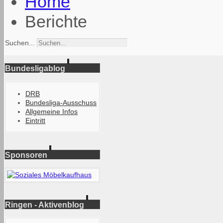
Home
Berichte
Suchen...
Bundesligablog
DRB
Bundesliga-Ausschuss
Allgemeine Infos
Eintritt
Sponsoren
Ringen - Aktivenblog