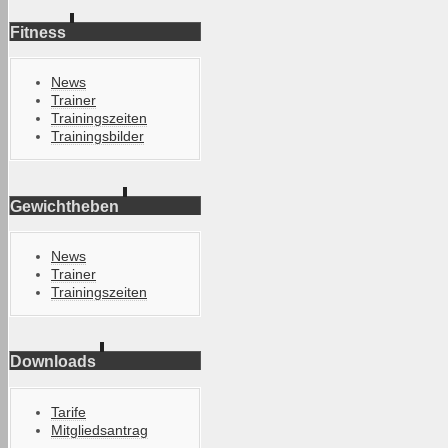
Fitness
News
Trainer
Trainingszeiten
Trainingsbilder
Gewichtheben
News
Trainer
Trainingszeiten
Downloads
Tarife
Mitgliedsantrag