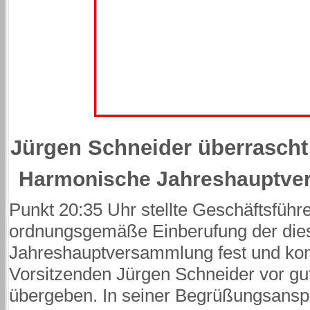
Jürgen Schneider überrascht
Harmonische Jahreshauptve
Punkt 20:35 Uhr stellte Geschäftsführe
ordnungsgemäße Einberufung der dies
Jahreshauptversammlung fest und kon
Vorsitzenden Jürgen Schneider vor g
übergeben. In seiner Begrüßungsansp