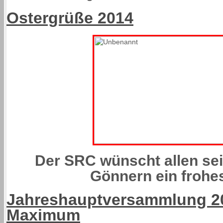
Ostergrüße 2014
Der SRC wünscht allen se
Gönnern ein frohe
Jahreshauptversammlung 20
Maximum