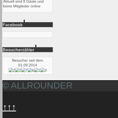
Aktuell sind 8 Gäste und
keine Mitglieder online
Facebook
Besucherzähler
Besucher seit dem
01.09.2014
© ALLROUNDER
↑↑↑