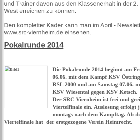
und Trainer davon aus den Klassenerhalt in der 2.
West erreichen zu können.
Den kompletter Kader kann man im April - Newslett
www.src-viernheim.de einsehen.
Pokalrunde 2014
Die Pokalrunde 2014 beginnt am Fre
06.06. mit dem Kampf KSV Östrin
RSL 2000 und am Samstag 07.06. 
KSV Wiesental gegen KSV Ketsch.
Der SRC Viernheim ist frei und grei
Viertelfinale ein. Auslosung erfolgt 
montags nach dem Kampftag. Ab d
Viertelfinale hat der erstgezogene Verein Heimrecht.