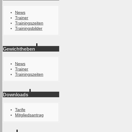
News
Trainer
Trainingszeiten
Trainingsbilder
Gewichtheben
News
Trainer
Trainingszeiten
Downloads
Tarife
Mitgliedsantrag