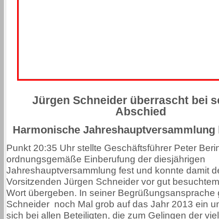
Jürgen Schneider überrascht bei 
Abschied
Harmonische Jahreshauptversammlung
Punkt 20:35 Uhr stellte Geschäftsführer Peter Beri
ordnungsgemäße Einberufung der diesjährigen
Jahreshauptversammlung fest und konnte damit d
Vorsitzenden Jürgen Schneider vor gut besuchte
Wort übergeben. In seiner Begrüßungsansprache 
Schneider noch Mal grob auf das Jahr 2013 ein 
sich bei allen Beteiligten, die zum Gelingen der viel