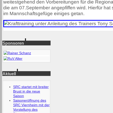
weitestgehend den Vorbereitungen für die Regiona
die am 07.September angepfiffen wird. Hierfür hat 
im Mannschaftsgefüge einiges getan.
Sponsoren
Aktuell
SRC startet mit breiter
Brust in die neue
Saison
Saisoneröffnung des
SRC Viernheim mit der
Vorstellung des