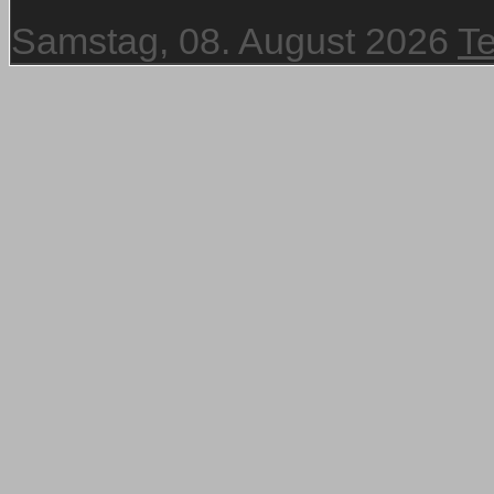
Samstag, 08. August 2026
T