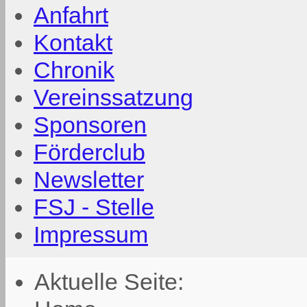
Anfahrt
Kontakt
Chronik
Vereinssatzung
Sponsoren
Förderclub
Newsletter
FSJ - Stelle
Impressum
Aktuelle Seite: