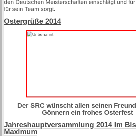
den Deutschen Meisterschaften einschlägt und für
für sein Team sorgt.
Ostergrüße 2014
Der SRC wünscht allen seinen Freun
Gönnern ein frohes Osterfest
Jahreshauptversammlung 2014 im Bis
Maximum