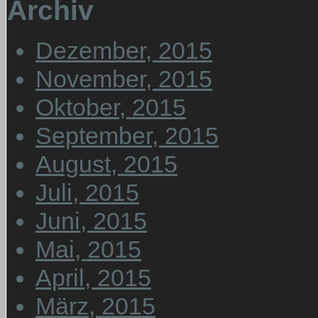
Archiv
Dezember, 2015
November, 2015
Oktober, 2015
September, 2015
August, 2015
Juli, 2015
Juni, 2015
Mai, 2015
April, 2015
März, 2015