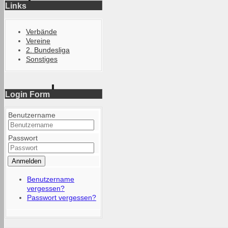
Links
Verbände
Vereine
2. Bundesliga
Sonstiges
Login Form
Benutzername
Passwort
Anmelden
Benutzername
vergessen?
Passwort vergessen?